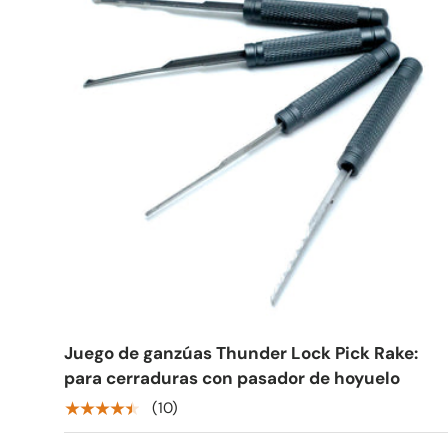
Juego de ganzúas Thunder Lock Pick Rake:
para cerraduras con pasador de hoyuelo
★★★★★
(10)