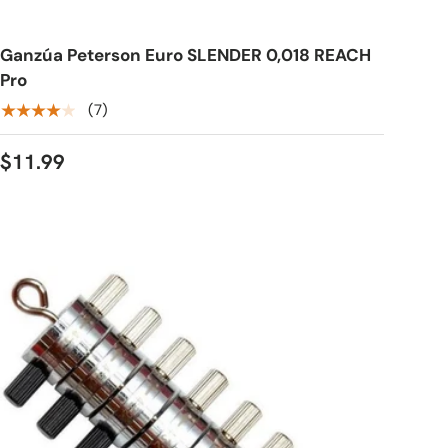
Ganzúa Peterson Euro SLENDER 0,018 REACH
Pro
★★★★★
(7)
$11.99