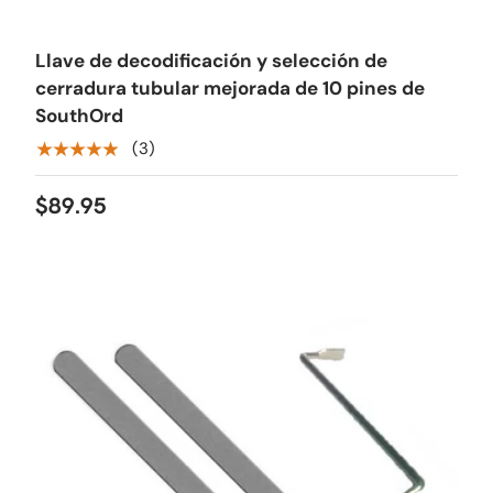
Llave de decodificación y selección de
cerradura tubular mejorada de 10 pines de
SouthOrd
★★★★★
(3)
$89.95