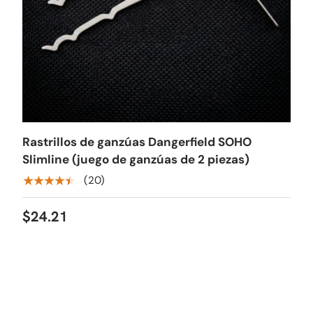
Rastrillos de ganzúas Dangerfield SOHO
Slimline (juego de ganzúas de 2 piezas)
★★★★★
(20)
$24.21