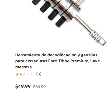
Herramienta de decodificación y ganzúas
para cerraduras Ford Tibbe Premium, llave
maestra
★★★★★
(3)
$49.99
$54.99