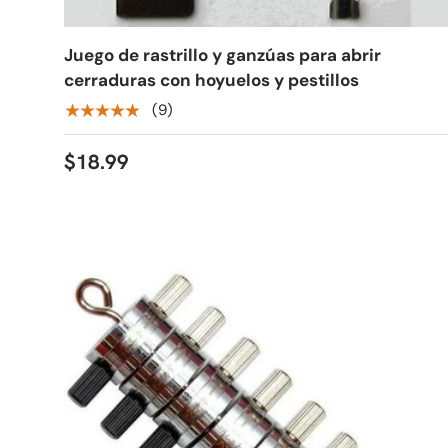
Juego de rastrillo y ganzúas para abrir
cerraduras con hoyuelos y pestillos
★★★★★
(9)
$18.99