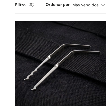
Ordenar por
Filtro
Más vendidos