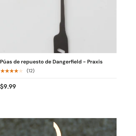
Púas de repuesto de Dangerfield - Praxis
★★★★★
(12)
$9.99