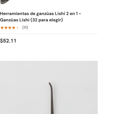
Herramientas de ganzúas Lishi 2 en 1 -
Ganzúas Lishi (32 para elegir)
★★★★★
(11)
$52.11