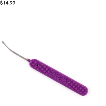
$14.99