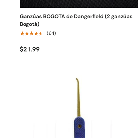
Ganzúas BOGOTA de Dangerfield (2 ganzúas
Bogotá)
★★★★★
(64)
$21.99